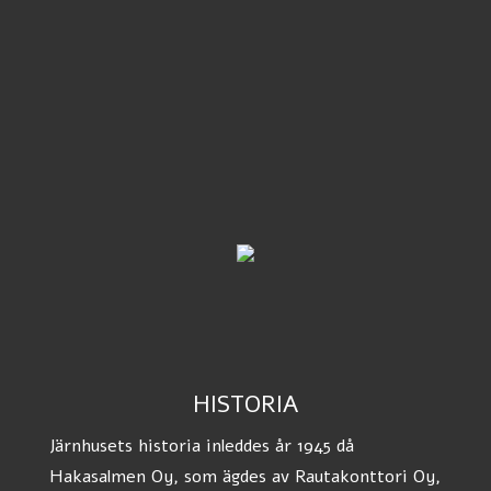
HISTORIA
Järnhusets historia inleddes år 1945 då
Hakasalmen Oy, som ägdes av Rautakonttori Oy,